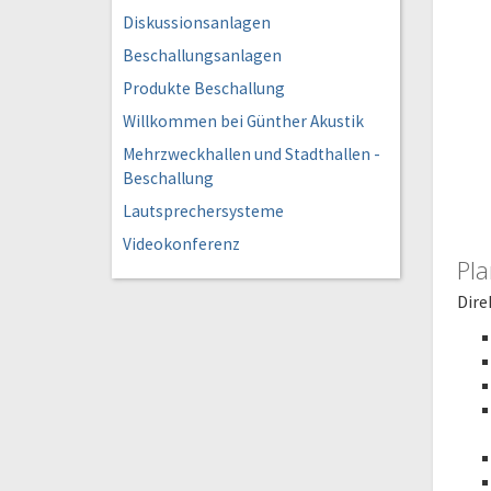
Diskussionsanlagen
Beschallungsanlagen
Produkte Beschallung
Willkommen bei Günther Akustik
Mehrzweckhallen und Stadthallen -
Beschallung
Lautsprechersysteme
Videokonferenz
Pla
Dire