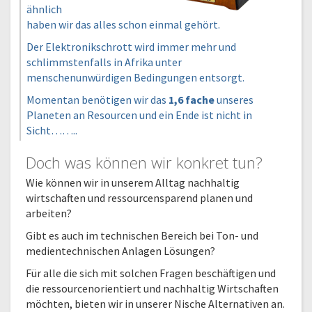
ähnlich
haben wir das alles schon einmal gehört.
Der Elektronikschrott wird immer mehr und
schlimmstenfalls in Afrika unter
menschenunwürdigen Bedingungen entsorgt.
Momentan benötigen wir das
1,6 fache
unseres
Planeten an Resourcen und ein Ende ist nicht in
Sicht……..
Doch was können wir konkret tun?
Wie können wir in unserem Alltag nachhaltig
wirtschaften und ressourcensparend planen und
arbeiten?
Gibt es auch im technischen Bereich bei Ton- und
medientechnischen Anlagen Lösungen?
Für alle die sich mit solchen Fragen beschäftigen und
die ressourcenorientiert und nachhaltig Wirtschaften
möchten, bieten wir in unserer Nische Alternativen an.