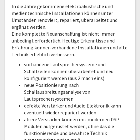
In die Jahre gekommene elektroakustische und
medientechnische Installationen können unter
Umständen renoviert, repariert, überarbeitet und
ergänzt werden.
Eine komplette Neuanschaffung ist nicht immer
unbedingt erforderlich. Heutige Erkenntisse und
Erfahrung können vorhandene Installationen und alte
Technik erheblich verbessern.
vorhandene Lautsprechersysteme und
Schallzeilen können überarbeitet und neu
konfiguriert werden (aus 2 mach eins)
neue Positionierung nach
Schallausbreitungsanalyse von
Lautsprechersystemen
defekte Verstärker und Audio Elektronik kann
eventuell wieder repariert werden
ältere Verstärker können mit modernen DSP
Modulen aufgerüstet werden, ohne das die
funktionierende und bewährte Technik