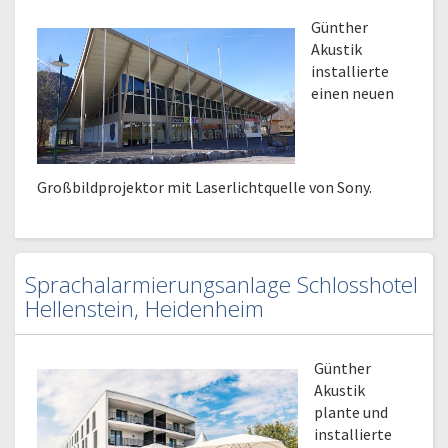
Günther
Akustik
installierte
einen neuen
Großbildprojektor mit Laserlichtquelle von Sony.
Sprachalarmierungsanlage Schlosshotel
Hellenstein, Heidenheim
Günther
Akustik
plante und
installierte