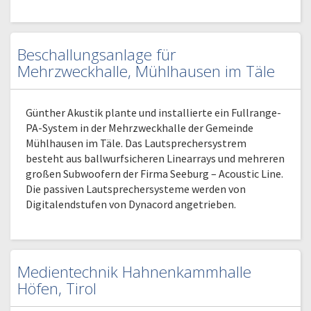
Beschallungsanlage für
Mehrzweckhalle, Mühlhausen im Täle
Günther Akustik plante und installierte ein Fullrange-
PA-System in der Mehrzweckhalle der Gemeinde
Mühlhausen im Täle. Das Lautsprechersystrem
besteht aus ballwurfsicheren Linearrays und mehreren
großen Subwoofern der Firma Seeburg – Acoustic Line.
Die passiven Lautsprechersysteme werden von
Digitalendstufen von Dynacord angetrieben.
Medientechnik Hahnenkammhalle
Höfen, Tirol