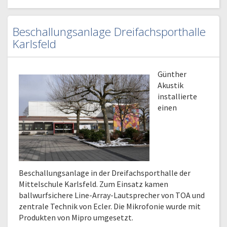
Beschallungsanlage Dreifachsporthalle
Karlsfeld
Günther
Akustik
installierte
einen
Beschallungsanlage in der Dreifachsporthalle der
Mittelschule Karlsfeld. Zum Einsatz kamen
ballwurfsichere Line-Array-Lautsprecher von TOA und
zentrale Technik von Ecler. Die Mikrofonie wurde mit
Produkten von Mipro umgesetzt.