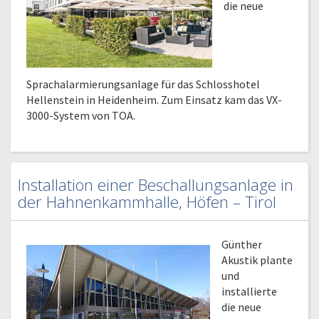
die neue
Sprachalarmierungsanlage für das Schlosshotel
Hellenstein in Heidenheim. Zum Einsatz kam das VX-
3000-System von TOA.
Installation einer Beschallungsanlage in
der Hahnenkammhalle, Höfen – Tirol
Günther
Akustik plante
und
installierte
die neue