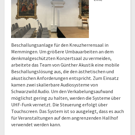
Beschallungsanlage für den Kreuzherrensaal in
Memmingen. Um größere Umbauarbeiten an dem
denkmalgeschützten Konzertsaal zu vermeiden,
arbeitete das Team von Günther Akustik eine mobile
Beschallungslösung aus, die den ästhetischen und
akustischen Anforderungen entspricht. Zum Einsatz
kamen zwei skalierbare Audiosysteme von
Schwarzwild Audio. Um den Verkabelungsaufwand
möglichst gering zu halten, werden die Systeme über
UHF-Funk vernetzt. Die Steuerung erfolgt über
Touchscreen. Das System ist so ausgelegt, dass es auch
für Veranstaltungen auf dem angrenzenden Hallhof
verwendet werden kann.