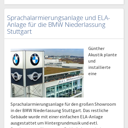
Sprachalarmierungsanlage und ELA-
Anlage für die BMW Niederlassung
Stuttgart
Günther
Akustik plante
und
installierte
eine
Sprachalarmierungsanlage für den großen Showroom
in der BMW Niederlassung Stuttgart. Das restliche
Gebäude wurde mit einer einfachen ELA-Anlage
ausgestattet um Hintergrundmusik und evtl.