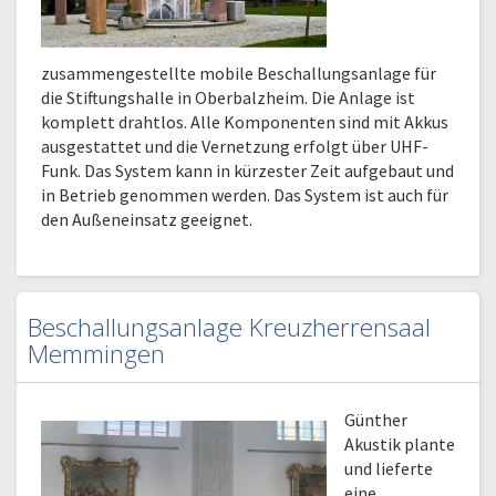
zusammengestellte mobile Beschallungsanlage für
die Stiftungshalle in Oberbalzheim. Die Anlage ist
komplett drahtlos. Alle Komponenten sind mit Akkus
ausgestattet und die Vernetzung erfolgt über UHF-
Funk. Das System kann in kürzester Zeit aufgebaut und
in Betrieb genommen werden. Das System ist auch für
den Außeneinsatz geeignet.
Beschallungsanlage Kreuzherrensaal
Memmingen
Günther
Akustik plante
und lieferte
eine