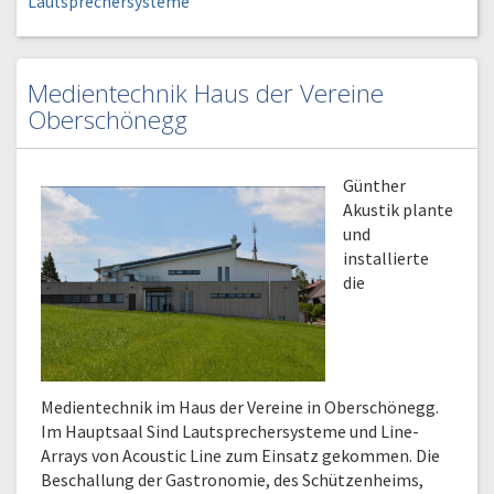
Lautsprechersysteme
Medientechnik Haus der Vereine
Oberschönegg
Günther
Akustik plante
und
installierte
die
Medientechnik im Haus der Vereine in Oberschönegg.
Im Hauptsaal Sind Lautsprechersysteme und Line-
Arrays von Acoustic Line zum Einsatz gekommen. Die
Beschallung der Gastronomie, des Schützenheims,