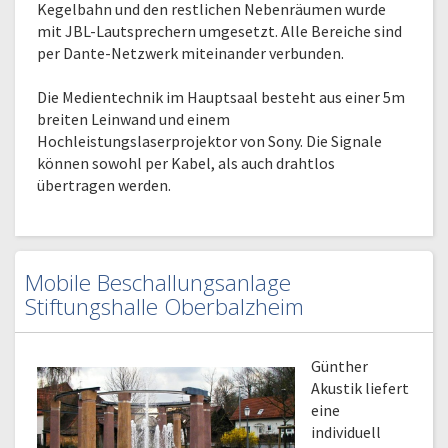
Kegelbahn und den restlichen Nebenräumen wurde
mit JBL-Lautsprechern umgesetzt. Alle Bereiche sind
per Dante-Netzwerk miteinander verbunden.
Die Medientechnik im Hauptsaal besteht aus einer 5m
breiten Leinwand und einem
Hochleistungslaserprojektor von Sony. Die Signale
können sowohl per Kabel, als auch drahtlos
übertragen werden.
Mobile Beschallungsanlage
Stiftungshalle Oberbalzheim
Günther
Akustik liefert
eine
individuell