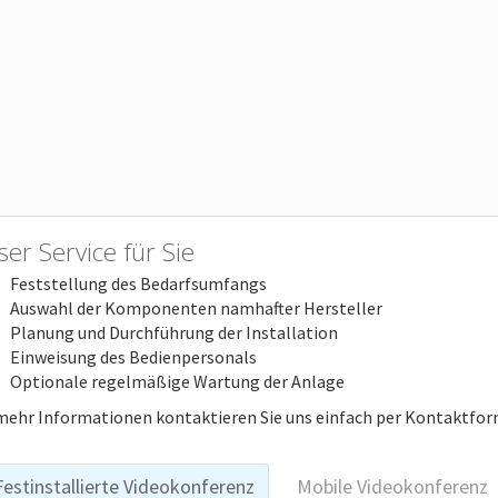
er Service für Sie
Feststellung des Bedarfsumfangs
Auswahl der Komponenten namhafter Hersteller
Planung und Durchführung der Installation
Einweisung des Bedienpersonals
Optionale regelmäßige Wartung der Anlage
mehr Informationen kontaktieren Sie uns einfach per Kontaktfor
Festinstallierte Videokonferenz
Mobile Videokonferenz