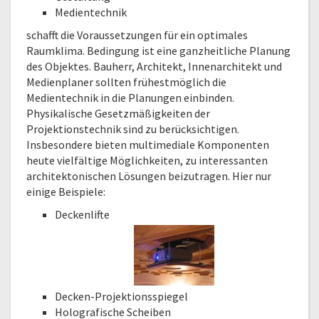
Medientechnik
schafft die Voraussetzungen für ein optimales
Raumklima. Bedingung ist eine ganzheitliche Planung
des Objektes. Bauherr, Architekt, Innenarchitekt und
Medienplaner sollten frühestmöglich die
Medientechnik in die Planungen einbinden.
Physikalische Gesetzmäßigkeiten der
Projektionstechnik sind zu berücksichtigen.
Insbesondere bieten multimediale Komponenten
heute vielfältige Möglichkeiten, zu interessanten
architektonischen Lösungen beizutragen. Hier nur
einige Beispiele:
Deckenlifte
Decken-Projektionsspiegel
Holografische Scheiben