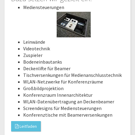
Mediensteuerungen
Leinwände
Videotechnik
Zuspieler
Bodeneinbautanks
Deckenlifte für Beamer
Tischversenkungen für Medienanschlusstechnik
WLAN-Netzwerke für Konferenzräume
Großbildprojektion
Konferenzraum Innenarchitektur
WLAN-Datenübertragung an Deckenbeamer
Screendesigns für Mediensteuerungen
Konferenztische mit Beamerversenkungen
Leitfaden