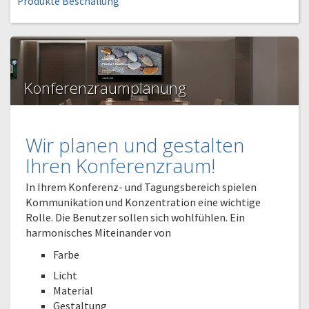
Produkte Beschallung
Konferenzraumplanung
Wir planen und gestalten
Ihren Konferenzraum!
In Ihrem Konferenz- und Tagungsbereich spielen
Kommunikation und Konzentration eine wichtige
Rolle. Die Benutzer sollen sich wohlfühlen. Ein
harmonisches Miteinander von
Farbe
Licht
Material
Gestaltung