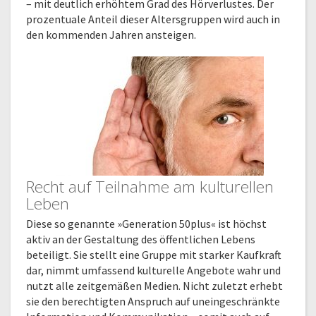
– mit deutlich erhöhtem Grad des Hörverlustes. Der
prozentuale Anteil dieser Altersgruppen wird auch in
den kommenden Jahren ansteigen.
Recht auf Teilnahme am kulturellen
Leben
Diese so genannte »Generation 50plus« ist höchst
aktiv an der Gestaltung des öffentlichen Lebens
beteiligt. Sie stellt eine Gruppe mit starker Kaufkraft
dar, nimmt umfassend kulturelle Angebote wahr und
nutzt alle zeitgemäßen Medien. Nicht zuletzt erhebt
sie den berechtigten Anspruch auf uneingeschränkte