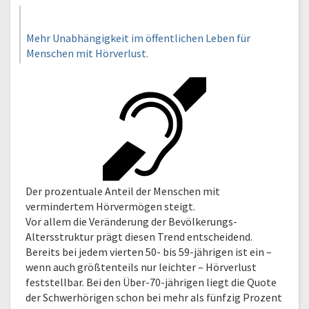
Mehr Unabhängigkeit im öffentlichen Leben für
Menschen mit Hörverlust.
Der prozentuale Anteil der Menschen mit
vermindertem Hörvermögen steigt.
Vor allem die Veränderung der Bevölkerungs-
Altersstruktur prägt diesen Trend entscheidend.
Bereits bei jedem vierten 50- bis 59-jährigen ist ein –
wenn auch größtenteils nur leichter – Hörverlust
feststellbar. Bei den Über-70-jährigen liegt die Quote
der Schwerhörigen schon bei mehr als fünfzig Prozent