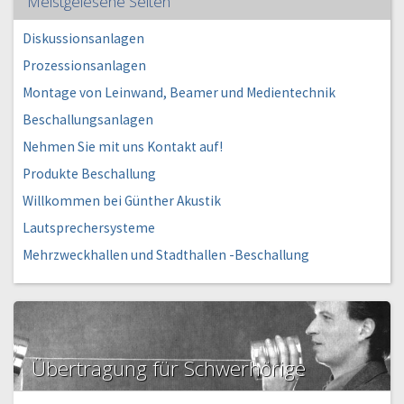
Meistgelesene Seiten
Diskussionsanlagen
Prozessionsanlagen
Montage von Leinwand, Beamer und Medientechnik
Beschallungsanlagen
Nehmen Sie mit uns Kontakt auf!
Produkte Beschallung
Willkommen bei Günther Akustik
Lautsprechersysteme
Mehrzweckhallen und Stadthallen -Beschallung
Übertragung für Schwerhörige