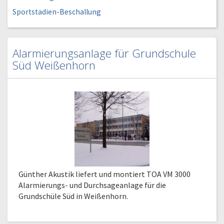
Sportstadien-Beschallung
Alarmierungsanlage für Grundschule
Süd Weißenhorn
Günther Akustik liefert und montiert TOA VM 3000
Alarmierungs- und Durchsageanlage für die
Grundschüle Süd in Weißenhorn.