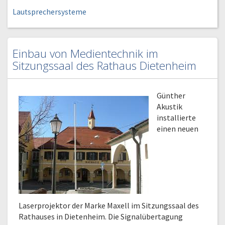
Lautsprechersysteme
Einbau von Medientechnik im
Sitzungssaal des Rathaus Dietenheim
Günther
Akustik
installierte
einen neuen
Laserprojektor der Marke Maxell im Sitzungssaal des
Rathauses in Dietenheim. Die Signalübertagung