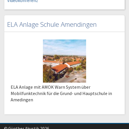
Videokonferenz
ELA Anlage Schule Amendingen
ELA Anlage mit AMOK Warn System über
Mobilfunktechnik für die Grund- und Hauptschule in
Amedingen
© Günther Akustik 2026