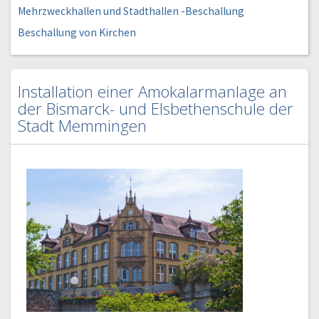
Mehrzweckhallen und Stadthallen -Beschallung
Beschallung von Kirchen
Installation einer Amokalarmanlage an
der Bismarck- und Elsbethenschule der
Stadt Memmingen