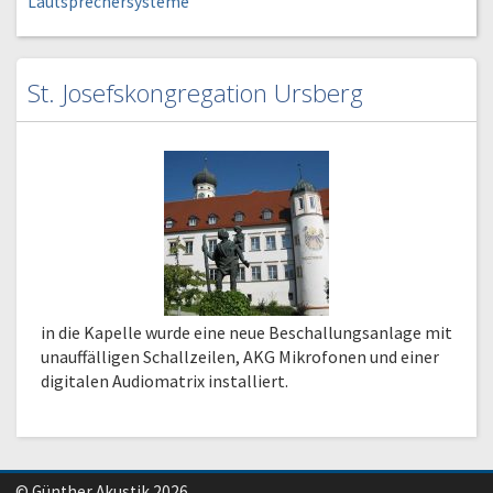
Lautsprechersysteme
St. Josefskongregation Ursberg
in die Kapelle wurde eine neue Beschallungsanlage mit
unauffälligen Schallzeilen, AKG Mikrofonen und einer
digitalen Audiomatrix installiert.
© Günther Akustik 2026