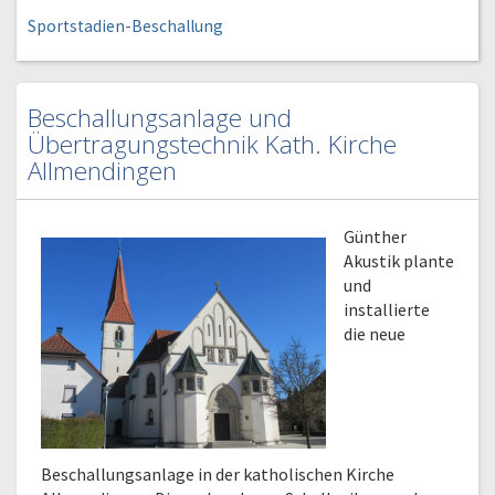
Sportstadien-Beschallung
Beschallungsanlage und
Übertragungstechnik Kath. Kirche
Allmendingen
Günther
Akustik plante
und
installierte
die neue
Beschallungsanlage in der katholischen Kirche