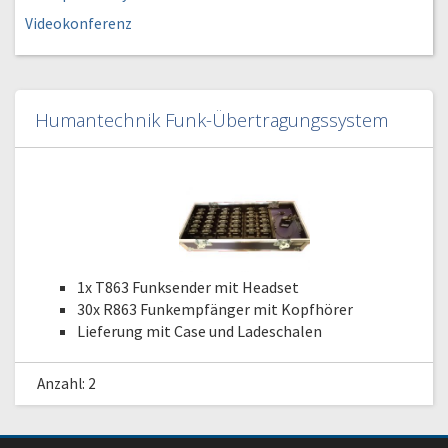
Videokonferenz
Humantechnik Funk-Übertragungssystem
1x T863 Funksender mit Headset
30x R863 Funkempfänger mit Kopfhörer
Lieferung mit Case und Ladeschalen
Anzahl: 2